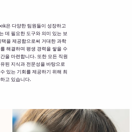
book은 다양한 팀원들이 성장하고
 데 필요한 도구와 의미 있는 보
 혜택을 제공함으로써 거대한 과학
를 해결하며 평생 경력을 쌓을 수
간을 마련합니다. 또한 모든 직원
공유된 지식과 전문성을 바탕으로
수 있는 기회를 제공하기 위해 최
다하고 있습니다.