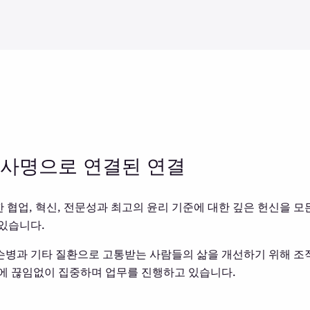
 사명으로 연결된 연결
밀한 협업, 혁신, 전문성과 최고의 윤리 기준에 대한 깊은 헌신을 모
있습니다.
슨병과 기타 질환으로 고통받는 사람들의 삶을 개선하기 위해 조
에 끊임없이 집중하며 업무를 진행하고 있습니다.