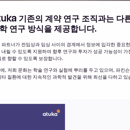
tuka 기존의 계약 연구 조직과는 다
학 연구 방식을 제공합니다.
 파트너가 전임상과 임상 사이의 경계에서 정보에 입각한 중요한
 내릴 수 있도록 지원하여 향후 연구와 투자가 성공 가능성이 가
길로 향할 수 있도록 보장합니다.
에, 저희 문화는 학술 연구와 실험에 뿌리를 두고 있으며, 파킨
기타 질환에 대한 지속적인 과학적 발견을 위해 최선을 다하고 있