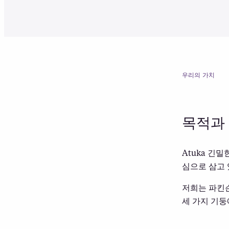
우리의 가치
목적과
Atuka 긴
심으로 삼고 
저희는 파킨
세 가지 기둥