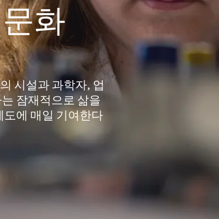
 문화
준의 시설과 과학자, 업
하는 잠재적으로 삶을
궤도에 매일 기여한다