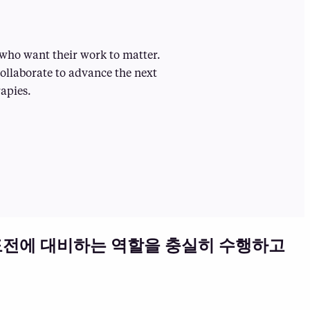
s who want their work to matter.
ollaborate to advance the next
rapies.
 도전에 대비하는 역할을 충실히 수행하고