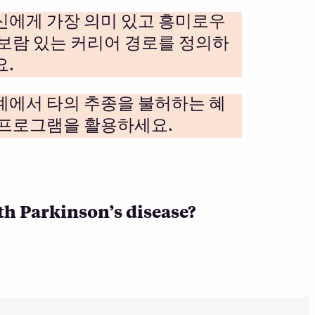
신에게 가장 의미 있고 흥미로우
 보람 있는 커리어 경로를 정의하
요.
계에서 타의 추종을 불허하는 혜
 프로그램을 활용하세요.
ith Parkinson’s disease?