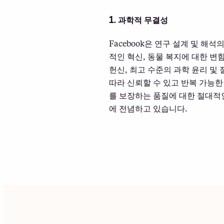
1. 과학적 무결성
Facebook은 연구 설계 및 해석
적인 혁신, 동물 복지에 대한 변
헌신, 최고 수준의 과학 윤리 및
따라 신뢰할 수 있고 반복 가능한
를 보장하는 품질에 대한 절대적
에 전념하고 있습니다.