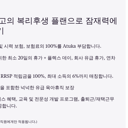
최고의 복리후생 플랜으로 잠재력에
기
및 시력 보험, 보험료의 100%를 Atuka 부담합니다.
한 최소 20일의 휴가 + 플렉스 데이, 회사 유급 휴가, 연차
직원 RRSP 적립금을 100%, 최대 소득의 6%까지 매칭합니다.
인을 포함한 넉넉한 유급 육아휴직 보장
웰니스 혜택, 교육 및 전문성 개발 프로그램, 출퇴근/재택근무
공합니다.
 직원에게만 적용됩니다.)