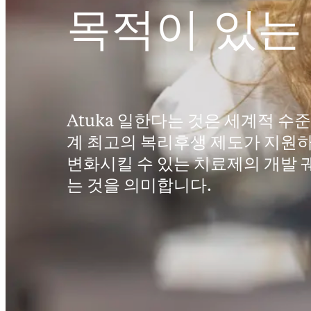
목적이 있는
Atuka 일한다는 것은 세계적 수
계 최고의 복리후생 제도가 지원
변화시킬 수 있는 치료제의 개발 
는 것을 의미합니다.