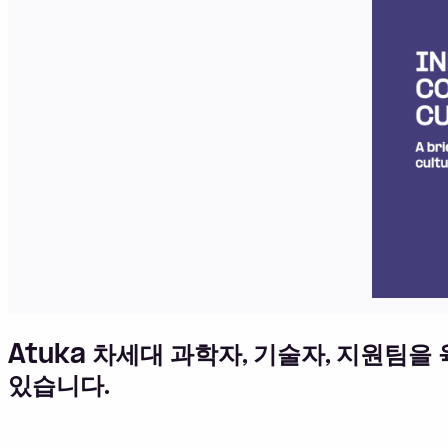
Atuka 차세대 과학자, 기술자, 지원팀
있습니다.