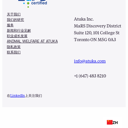
关于我们
Atuka Inc.
我们的研究
服务
MaRS Discovery District
新闻和行业见解
Suite 120, 101 College St
职业成长发展
Toronto ON M5G 0A3
ANIMAL WELFARE AT ATUKA
隐私政策
联系我们
info@atuka.com
+1 (647) 483 8210
在
LinkedIn
上关注我们
ZH